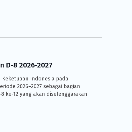
n D-8 2026-2027
i Keketuaan Indonesia pada
periode 2026–2027 sebagai bagian
D-8 ke-12 yang akan diselenggarakan