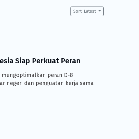
Sort: Latest
esia Siap Perkuat Peran
 mengoptimalkan peran D-8
luar negeri dan penguatan kerja sama