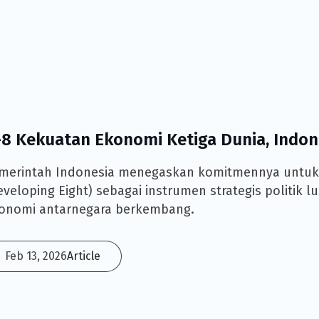
-8 Kekuatan Ekonomi Ketiga Dunia, Indon
merintah Indonesia menegaskan komitmennya untuk
eveloping Eight) sebagai instrumen strategis politik 
onomi antarnegara berkembang.
Feb 13, 2026
Article